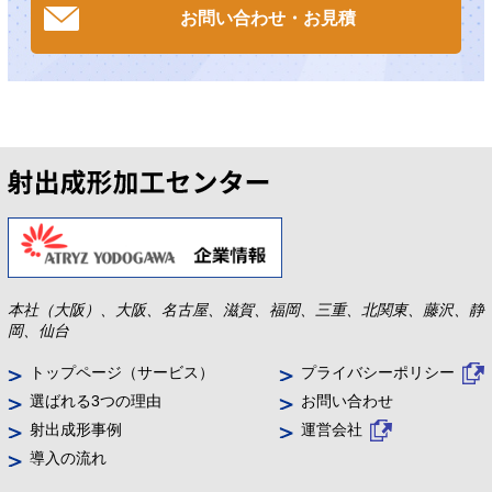
お問い合わせ・お見積
本社（大阪）、大阪、名古屋、滋賀、福岡、三重、北関東、藤沢、静
岡、仙台
トップページ（サービス）
プライバシーポリシー
選ばれる3つの理由
お問い合わせ
射出成形事例
運営会社
導入の流れ