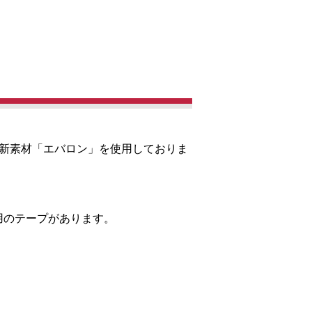
た新素材「エバロン」を使用しておりま
用のテープがあります。