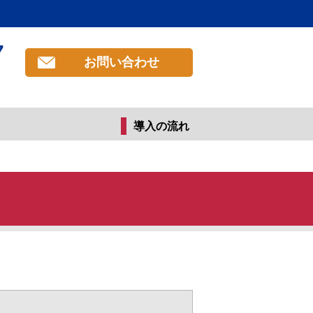
7
お問い合わせ
導入の流れ