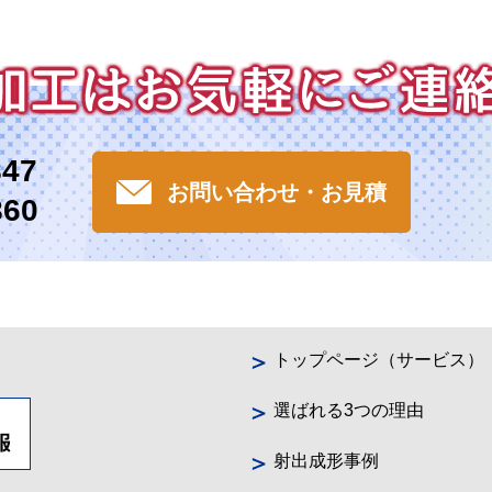
847
お問い合わせ・お見積
860
トップページ（サービス）
選ばれる3つの理由
射出成形事例