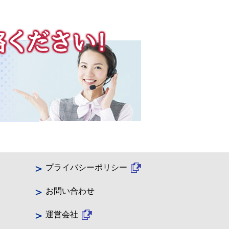
プライバシーポリシー
お問い合わせ
運営会社