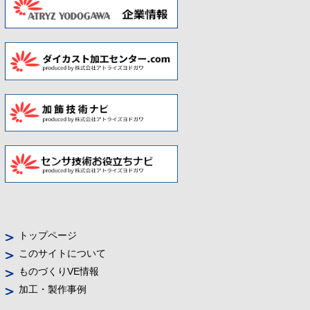
トップページ
このサイトについて
ものづくりVE情報
加工・製作事例