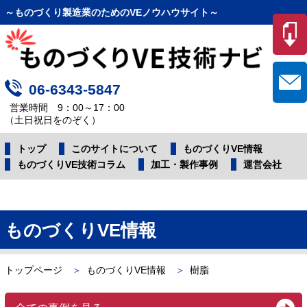
～ものづくり製造業のためのVEノウハウサイト～
06-6343-5847
営業時間 9：00～17：00
（土日祝日をのぞく）
トップ
このサイトについて
ものづくりVE情報
ものづくりVE技術コラム
加工・製作事例
運営会社
ものづくりVE情報
トップページ
ものづくりVE情報
樹脂